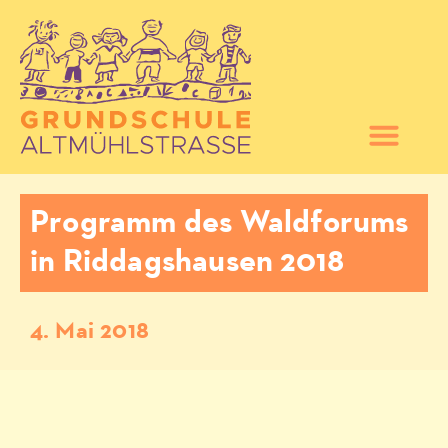
Programm des Waldforums
in Riddagshausen 2018
4. Mai 2018