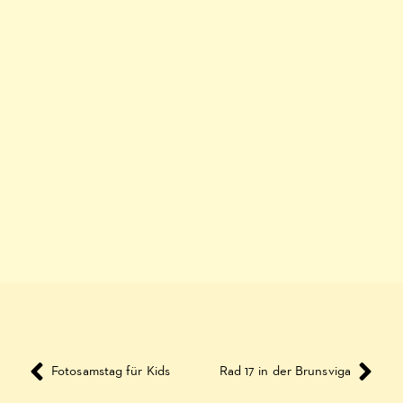
Fotosamstag für Kids
Rad 17 in der Brunsviga