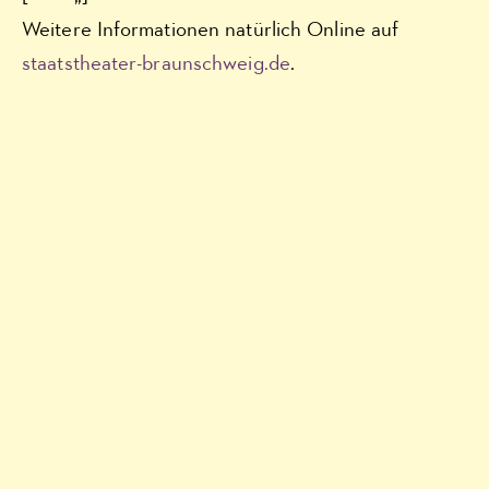
Weitere Informationen natürlich Online auf
staatstheater-braunschweig.de
.