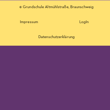
© Grundschule Altmühlstraße, Braunschweig
Impressum
LogIn
Datenschutzerklärung