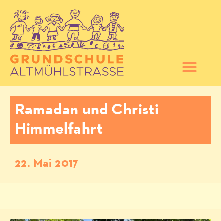
Ramadan und Christi
Himmelfahrt
22. Mai 2017