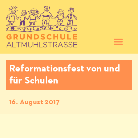
Reformationsfest von und
für Schulen
16. August 2017