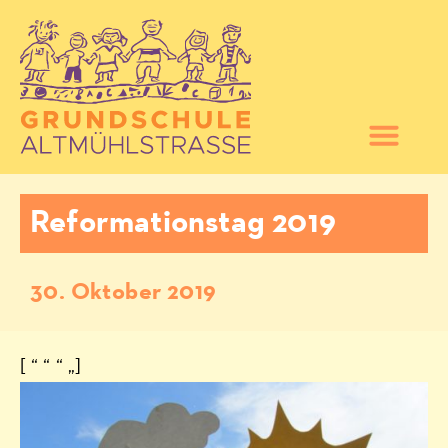
Reformationstag 2019
30. Oktober 2019
[ “ “ “ „]