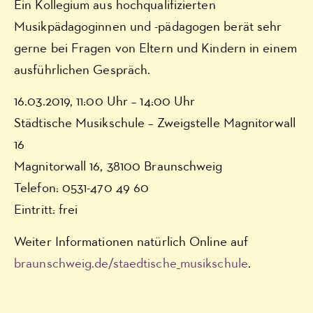
Ein Kollegium aus hochqualifizierten
Musikpädagoginnen und -pädagogen berät sehr
gerne bei Fragen von Eltern und Kindern in einem
ausführlichen Gespräch.
16.03.2019, 11:00 Uhr – 14:00 Uhr
Städtische Musikschule – Zweigstelle Magnitorwall
16
Magnitorwall 16, 38100 Braunschweig
Telefon: 0531-470 49 60
Eintritt: frei
Weiter Informationen natürlich Online auf
braunschweig.de/staedtische_musikschule
.