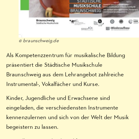
© braunschweig.de
Als Kompetenzzentrum für musikalische Bildung
präsentiert die Städtische Musikschule
Braunschweig aus dem Lehrangebot zahlreiche
Instrumental-, Vokalfächer und Kurse.
Kinder, Jugendliche und Erwachsene sind
eingeladen, die verschiedensten Instrumente
kennenzulernen und sich von der Welt der Musik
begeistern zu lassen.