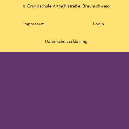
© Grundschule Altmühlstraße, Braunschweig
Impressum
LogIn
Datenschutzerklärung