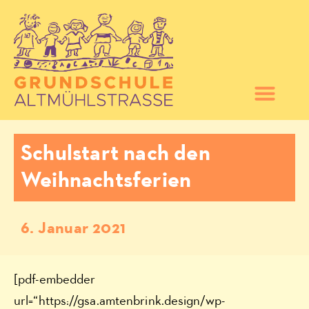
Schulstart nach den
Weihnachtsferien
6. Januar 2021
[pdf-embedder
url=“https://gsa.amtenbrink.design/wp-