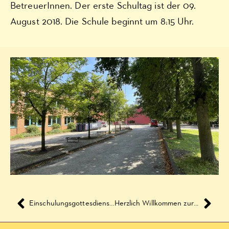
BetreuerInnen. Der erste Schultag ist der 09.
August 2018. Die Schule beginnt um 8:15 Uhr.
Einschulungsgottesdienst und Einschulung für das Schuljahr 2018/2019
Herzlich Willkommen zurück :-)