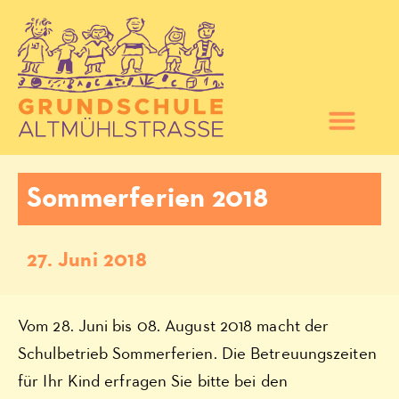
Sommerferien 2018
27. Juni 2018
Vom 28. Juni bis 08. August 2018 macht der
Schulbetrieb Sommerferien. Die Betreuungszeiten
für Ihr Kind erfragen Sie bitte bei den