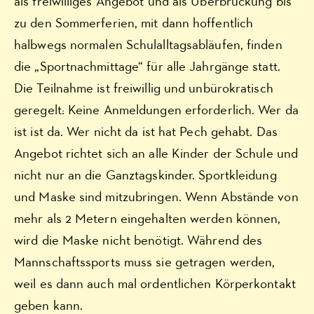
als freiwilliges Angebot und als Überbrückung bis
zu den Sommerferien, mit dann hoffentlich
halbwegs normalen Schulalltagsabläufen, finden
die „Sportnachmittage“ für alle Jahrgänge statt.
Die Teilnahme ist freiwillig und unbürokratisch
geregelt: Keine Anmeldungen erforderlich. Wer da
ist ist da. Wer nicht da ist hat Pech gehabt. Das
Angebot richtet sich an alle Kinder der Schule und
nicht nur an die Ganztagskinder. Sportkleidung
und Maske sind mitzubringen. Wenn Abstände von
mehr als 2 Metern eingehalten werden können,
wird die Maske nicht benötigt. Während des
Mannschaftssports muss sie getragen werden,
weil es dann auch mal ordentlichen Körperkontakt
geben kann.