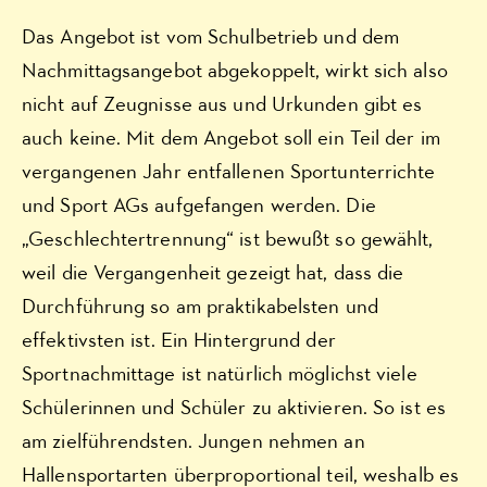
Das Angebot ist vom Schulbetrieb und dem
Nachmittagsangebot abgekoppelt, wirkt sich also
nicht auf Zeugnisse aus und Urkunden gibt es
auch keine. Mit dem Angebot soll ein Teil der im
vergangenen Jahr entfallenen Sportunterrichte
und Sport AGs aufgefangen werden. Die
„Geschlechtertrennung“ ist bewußt so gewählt,
weil die Vergangenheit gezeigt hat, dass die
Durchführung so am praktikabelsten und
effektivsten ist. Ein Hintergrund der
Sportnachmittage ist natürlich möglichst viele
Schülerinnen und Schüler zu aktivieren. So ist es
am zielführendsten. Jungen nehmen an
Hallensportarten überproportional teil, weshalb es