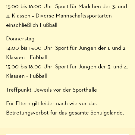
15:00 bis 16:00 Uhr: Sport für Mädchen der 3. und
4. Klassen – Diverse Mannschaftssportarten
einschließlich Fußball
Donnerstag
14:00 bis 15:00 Uhr: Sport für Jungen der 1. und 2.
Klassen – Fußball
15:00 bis 16:00 Uhr: Sport für Jungen der 3. und 4.
Klassen – Fußball
Treffpunkt: Jeweils vor der Sporthalle
Für Eltern gilt leider nach wie vor das
Betretungsverbot für das gesamte Schulgelände.