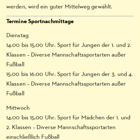
werden, wird ein guter Mittelweg gewählt.
Termine Sportnachmittage
Dienstag
14:00 bis 15:00 Uhr: Sport für Jungen der 1. und 2.
Klassen – Diverse Mannschaftssportarten außer
Fußball
15:00 bis 16:00 Uhr: Sport für Jungen der 3. und 4.
Klassen – Diverse Mannschaftssportarten außer
Fußball
Mittwoch
14:00 bis 15:00 Uhr: Sport für Mädchen der 1. und
2. Klassen – Diverse Mannschaftssportarten
einschließlich Fußball