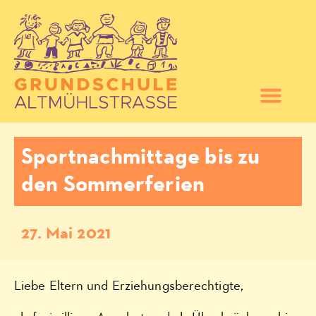
Sportnachmittage bis zu
den Sommerferien
27. Mai 2021
Liebe Eltern und Erziehungsberechtigte,