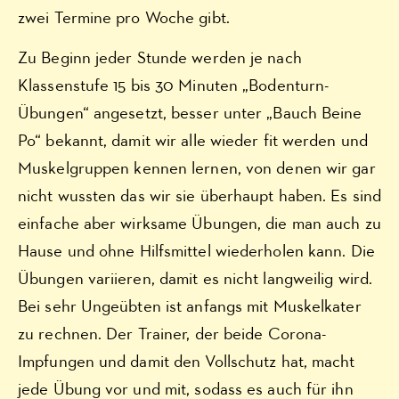
zwei Termine pro Woche gibt.
Zu Beginn jeder Stunde werden je nach
Klassenstufe 15 bis 30 Minuten „Bodenturn-
Übungen“ angesetzt, besser unter „Bauch Beine
Po“ bekannt, damit wir alle wieder fit werden und
Muskelgruppen kennen lernen, von denen wir gar
nicht wussten das wir sie überhaupt haben. Es sind
einfache aber wirksame Übungen, die man auch zu
Hause und ohne Hilfsmittel wiederholen kann. Die
Übungen variieren, damit es nicht langweilig wird.
Bei sehr Ungeübten ist anfangs mit Muskelkater
zu rechnen. Der Trainer, der beide Corona-
Impfungen und damit den Vollschutz hat, macht
jede Übung vor und mit, sodass es auch für ihn