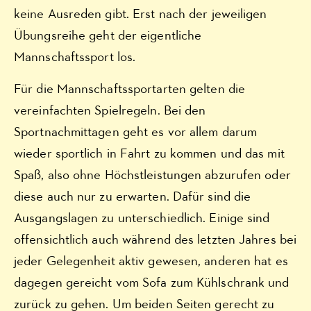
keine Ausreden gibt. Erst nach der jeweiligen
Übungsreihe geht der eigentliche
Mannschaftssport los.
Für die Mannschaftssportarten gelten die
vereinfachten Spielregeln. Bei den
Sportnachmittagen geht es vor allem darum
wieder sportlich in Fahrt zu kommen und das mit
Spaß, also ohne Höchstleistungen abzurufen oder
diese auch nur zu erwarten. Dafür sind die
Ausgangslagen zu unterschiedlich. Einige sind
offensichtlich auch während des letzten Jahres bei
jeder Gelegenheit aktiv gewesen, anderen hat es
dagegen gereicht vom Sofa zum Kühlschrank und
zurück zu gehen. Um beiden Seiten gerecht zu