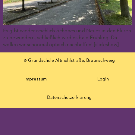
Es gibt wieder reichlich Schönes und Neues in den Fluren
zu bewundern, schließlich wird es bald Frühling. Da
wollen wir schonmal optisch nachhelfen! [slideshow]
© Grundschule Altmühlstraße, Braunschweig
Impressum
LogIn
Datenschutzerklärung