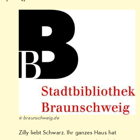
© braunschweig.de
Zilly liebt Schwarz. Ihr ganzes Haus hat