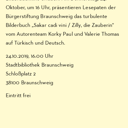
Oktober, um 16 Uhr, präsentieren Lesepaten der
Bürgerstiftung Braunschweig das turbulente
Bilderbuch „Sakar cadi vini / Zilly, die Zauberin“
vom Autorenteam Korky Paul und Valerie Thomas
auf Türkisch und Deutsch.
24.10.2019, 16:00 Uhr
Stadtbibliothek Braunschweig
Schloßplatz 2
38100 Braunschweig
Eintritt frei