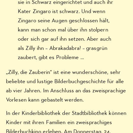
sie in Schwarz eingerichtet und auch ihr
Kater Zingaro ist schwarz. Und wenn
Zingaro seine Augen geschlossen hält,
kann man schon mal über ihn stolpern
oder sich gar auf ihn setzen. Aber auch
als Zilly ihn – Abrakadabra! – grasgrün
zaubert, gibt es Probleme …
„Zilly, die Zauberin“ ist eine wunderschöne, sehr
beliebte und lustige Bilderbuchgeschichte für alle
ab vier Jahren. Im Anschluss an das zweisprachige
Vorlesen kann gebastelt werden.
In der Kinderbibliothek der Stadtbibliothek können
Kinder mit ihren Familien ein zweisprachiges
Bilderbuchkino erleben. Am Donnerstag, 24.