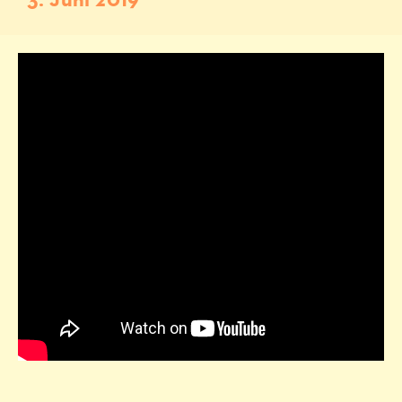
3. Juni 2019