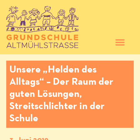
Unsere „Helden des
Alltags“ – Der Raum der
guten Lösungen,
Streitschlichter in der
Schule