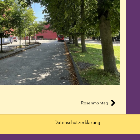
Rosenmontag
Datenschutzerklärung