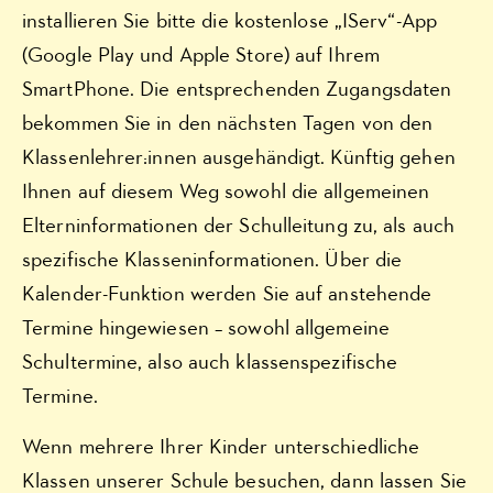
installieren Sie bitte die kostenlose „IServ“-App
(Google Play und Apple Store) auf Ihrem
SmartPhone. Die entsprechenden Zugangsdaten
bekommen Sie in den nächsten Tagen von den
Klassenlehrer:innen ausgehändigt. Künftig gehen
Ihnen auf diesem Weg sowohl die allgemeinen
Elterninformationen der Schulleitung zu, als auch
spezifische Klasseninformationen. Über die
Kalender-Funktion werden Sie auf anstehende
Termine hingewiesen – sowohl allgemeine
Schultermine, also auch klassenspezifische
Termine.
Wenn mehrere Ihrer Kinder unterschiedliche
Klassen unserer Schule besuchen, dann lassen Sie