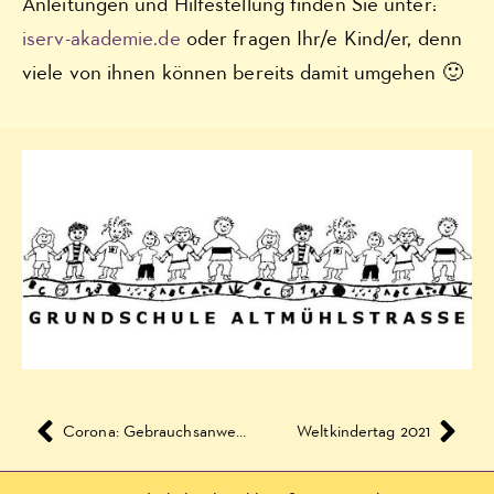
Anleitungen und Hilfestellung finden Sie unter:
iserv-akademie.de
oder fragen Ihr/e Kind/er, denn
viele von ihnen können bereits damit umgehen 🙂
Corona: Gebrauchsanweisung Spucktest Grundschulen
Weltkindertag 2021