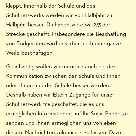
klappt. Innerhalb der Schule und des
Schulnetzwerks werden wir von Halbjahr zu
Halbjahr besser. Da haben wir etwa 2/3 der
Strecke geschafft. Insbesondere die Beschaffung
von Endgeräten wird uns aber noch eine ganze
Weile beschäftigen.
Gleichzeitig wollen wir natürlich auch bei der
Kommunikation zwischen der Schule und Ihnen
oder Ihnen und der Schule besser werden.
Deshalb haben wir Eltern-Zugänge für unser
Schulnetzwerk freigeschaltet, die es uns
ermöglichen Informationen auf Ihr SmartPhone zu
senden und Ihnen ermöglichen uns von eben
diesem Nachrichten zukommen zu lassen. Dazu