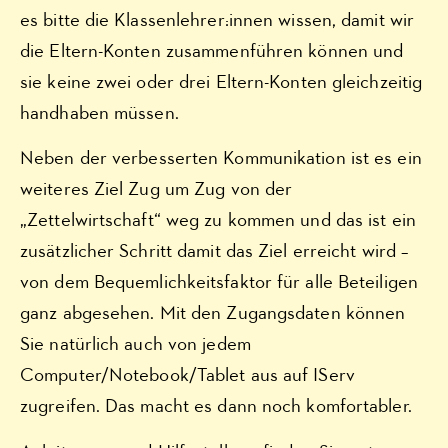
es bitte die Klassenlehrer:innen wissen, damit wir
die Eltern-Konten zusammenführen können und
sie keine zwei oder drei Eltern-Konten gleichzeitig
handhaben müssen.
Neben der verbesserten Kommunikation ist es ein
weiteres Ziel Zug um Zug von der
„Zettelwirtschaft“ weg zu kommen und das ist ein
zusätzlicher Schritt damit das Ziel erreicht wird –
von dem Bequemlichkeitsfaktor für alle Beteiligen
ganz abgesehen. Mit den Zugangsdaten können
Sie natürlich auch von jedem
Computer/Notebook/Tablet aus auf IServ
zugreifen. Das macht es dann noch komfortabler.