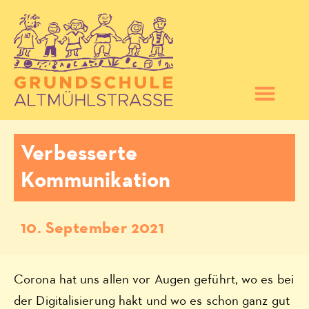
Verbesserte
Kommunikation
10. September 2021
Corona hat uns allen vor Augen geführt, wo es bei
der Digitalisierung hakt und wo es schon ganz gut