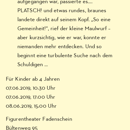
aufgegangen war, passierte es….
PLATSCH! und etwas rundes, braunes
landete direkt auf seinem Kopf. „So eine
Gemeinheit!“, rief der kleine Maulwurf –
aber kurzsichtig, wie er war, konnte er
niemanden mehr entdecken. Und so
beginnt eine turbulente Suche nach dem
Schuldigen …
Für Kinder ab 4 Jahren
07.06.2019, 10:30 Uhr
07.06.2019, 17:00 Uhr
08.06.2019, 15:00 Uhr
Figurentheater Fadenschein
Bültenweg 95