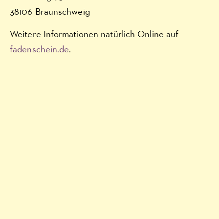
38106 Braunschweig
Weitere Informationen natürlich Online auf
fadenschein.de
.