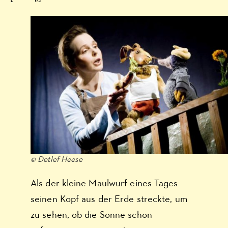
© Detlef Heese
Als der kleine Maulwurf eines Tages
seinen Kopf aus der Erde streckte, um
zu sehen, ob die Sonne schon