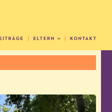
EITRÄGE
ELTERN
KONTAKT