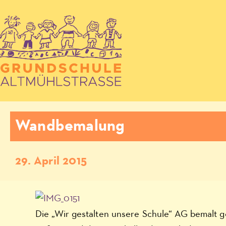
Wandbemalung
29. April 2015
Die „Wir gestalten unsere Schule“ AG bemalt g