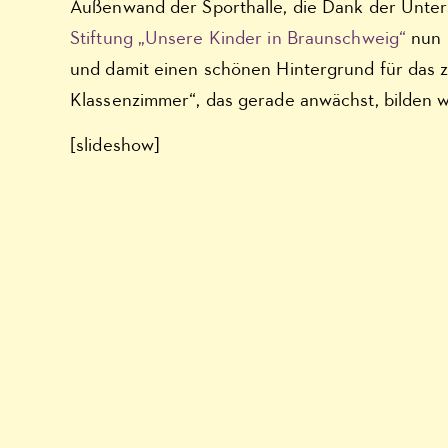
Außenwand der Sporthalle, die Dank der Unter
Stiftung „Unsere Kinder in Braunschweig“
nun 
und damit einen schönen Hintergrund für das 
Klassenzimmer“, das gerade anwächst, bilden w
[slideshow]