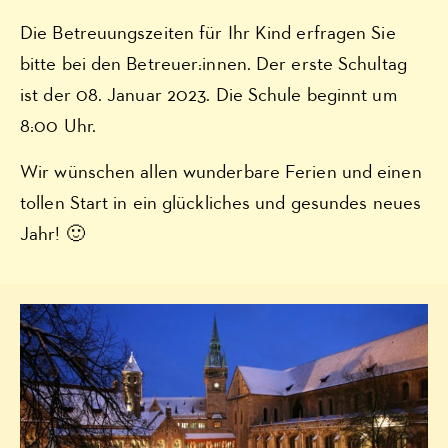
Die Betreuungszeiten für Ihr Kind erfragen Sie
bitte bei den Betreuer:innen. Der erste Schultag
ist der 08. Januar 2023. Die Schule beginnt um
8:00 Uhr.
Wir wünschen allen wunderbare Ferien und einen
tollen Start in ein glückliches und gesundes neues
Jahr! 🙂