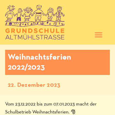
Weihnachtsferien
2022/2023
22. Dezember 2023
Vom 23.12.2022 bis zum 07.01.2023 macht der
Schulbetrieb Weihnachtsferien. 🎅