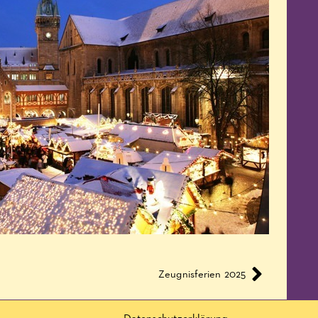
Zeugnisferien 2025