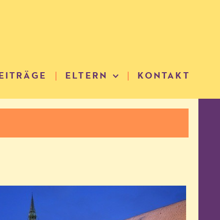
EITRÄGE
ELTERN
KONTAKT