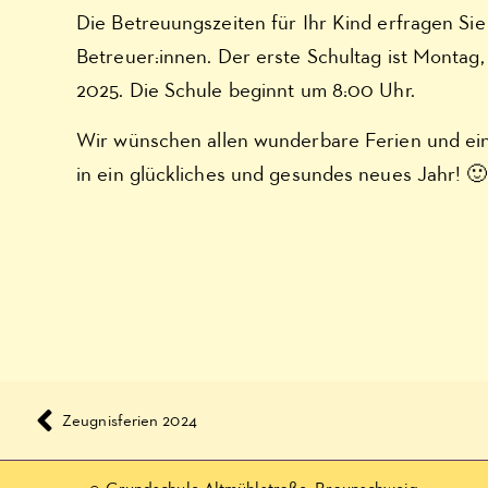
Die Betreuungszeiten für Ihr Kind erfragen Sie 
Betreuer:innen. Der erste Schultag ist Montag, 
2025. Die Schule beginnt um 8:00 Uhr.
Wir wünschen allen wunderbare Ferien und eine
in ein glückliches und gesundes neues Jahr! 🙂
Zeugnisferien 2024