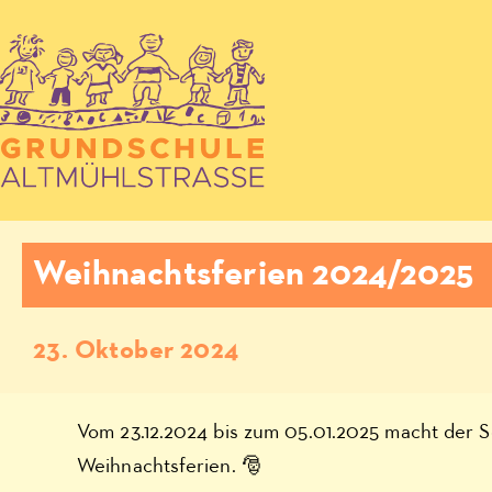
Weihnachtsferien 2024/2025
23. Oktober 2024
Vom 23.12.2024 bis zum 05.01.2025 macht der S
Weihnachtsferien. 🎅