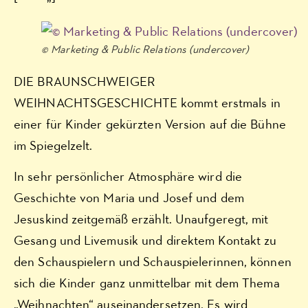
© Marketing & Public Relations (undercover)
DIE BRAUNSCHWEIGER
WEIHNACHTSGESCHICHTE kommt erstmals in
einer für Kinder gekürzten Version auf die Bühne
im Spiegelzelt.
In sehr persönlicher Atmosphäre wird die
Geschichte von Maria und Josef und dem
Jesuskind zeitgemäß erzählt. Unaufgeregt, mit
Gesang und Livemusik und direktem Kontakt zu
den Schauspielern und Schauspielerinnen, können
sich die Kinder ganz unmittelbar mit dem Thema
„Weihnachten“ auseinandersetzen. Es wird