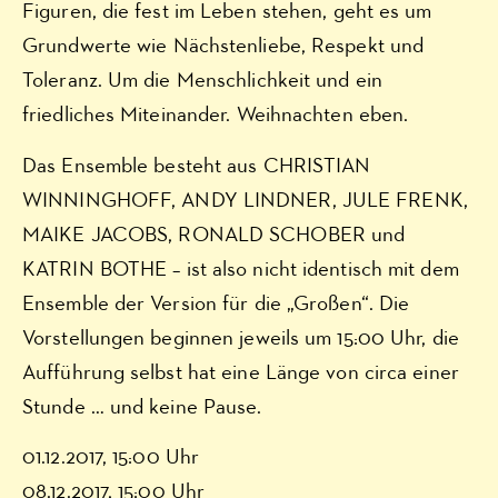
Figuren, die fest im Leben stehen, geht es um
Grundwerte wie Nächstenliebe, Respekt und
Toleranz. Um die Menschlichkeit und ein
friedliches Miteinander. Weihnachten eben.
Das Ensemble besteht aus CHRISTIAN
WINNINGHOFF, ANDY LINDNER, JULE FRENK,
MAIKE JACOBS, RONALD SCHOBER und
KATRIN BOTHE – ist also nicht identisch mit dem
Ensemble der Version für die „Großen“. Die
Vorstellungen beginnen jeweils um 15:00 Uhr, die
Aufführung selbst hat eine Länge von circa einer
Stunde … und keine Pause.
01.12.2017, 15:00 Uhr
08.12.2017, 15:00 Uhr