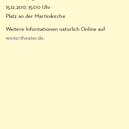
15.12.2017, 15:00 Uhr
Platz an der Martinikirche
Weitere Informationen natürlich Online auf
wintertheater.de
.