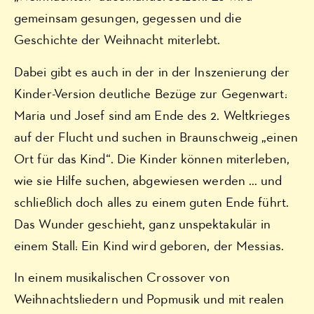
gemeinsam gesungen, gegessen und die
Geschichte der Weihnacht miterlebt.
Dabei gibt es auch in der in der Inszenierung der
Kinder-Version deutliche Bezüge zur Gegenwart:
Maria und Josef sind am Ende des 2. Weltkrieges
auf der Flucht und suchen in Braunschweig „einen
Ort für das Kind“. Die Kinder können miterleben,
wie sie Hilfe suchen, abgewiesen werden … und
schließlich doch alles zu einem guten Ende führt.
Das Wunder geschieht, ganz unspektakulär in
einem Stall: Ein Kind wird geboren, der Messias.
In einem musikalischen Crossover von
Weihnachtsliedern und Popmusik und mit realen