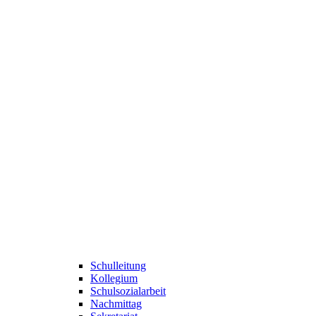
Schulleitung
Kollegium
Schulsozialarbeit
Nachmittag