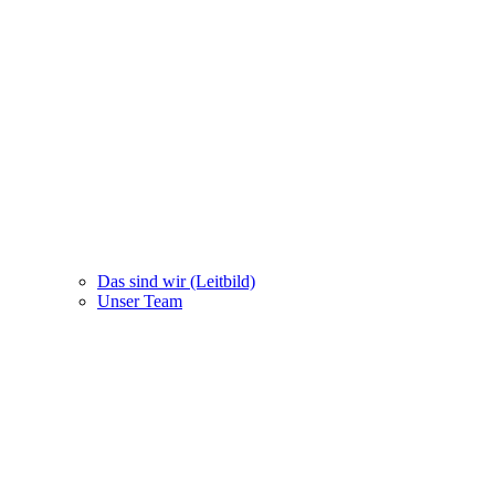
Das sind wir (Leitbild)
Unser Team