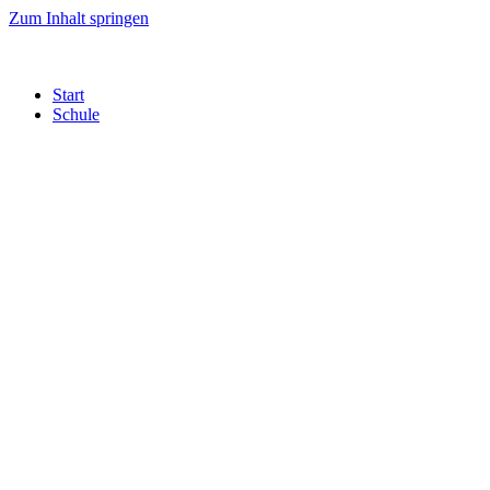
Zum Inhalt springen
Start
Schule