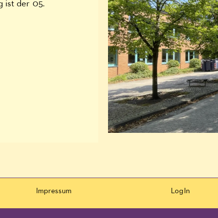
 ist der 05.
Impressum
LogIn