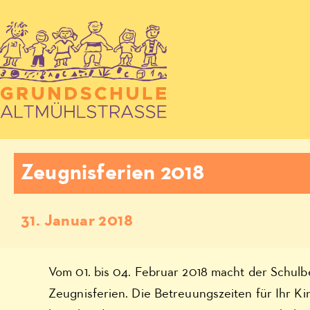
Zeugnisferien 2018
31. Januar 2018
Vom 01. bis 04. Februar 2018 macht der Schulb
Zeugnisferien. Die Betreuungszeiten für Ihr Ki