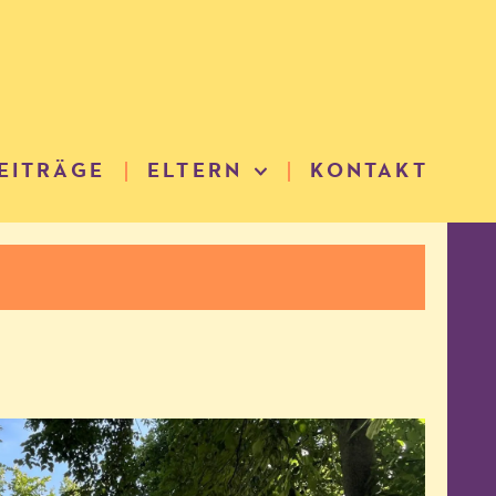
EITRÄGE
ELTERN
KONTAKT