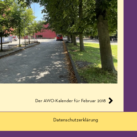
Der AWO-Kalender für Februar 2018
Datenschutzerklärung