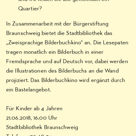
Quartier?
In Zusammenarbeit mit der Bürgerstiftung
Braunschweig bietet die Stadtbibliothek das
„Zweisprachige Bilderbuchkino“ an. Die Lesepaten
tragen monatlich ein Bilderbuch in einer
Fremdsprache und auf Deutsch vor, dabei werden
die Illustrationen des Bilderbuchs an die Wand
projiziert. Das Bilderbuchkino wird ergänzt durch
ein Bastelangebot.
Für Kinder ab 4 Jahren
21.06.2018, 16:00 Uhr
Stadtbibliothek Braunschweig