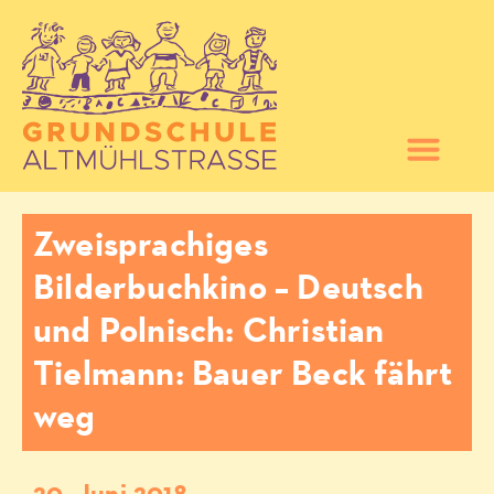
Zweisprachiges
Bilderbuchkino – Deutsch
und Polnisch: Christian
Tielmann: Bauer Beck fährt
weg