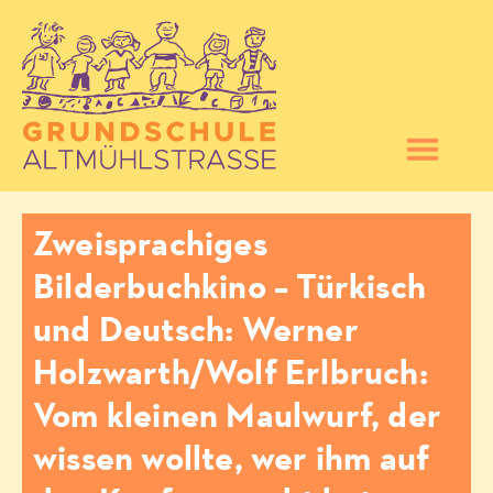
Zweisprachiges
Bilderbuchkino – Türkisch
und Deutsch: Werner
Holzwarth/Wolf Erlbruch:
Vom kleinen Maulwurf, der
wissen wollte, wer ihm auf