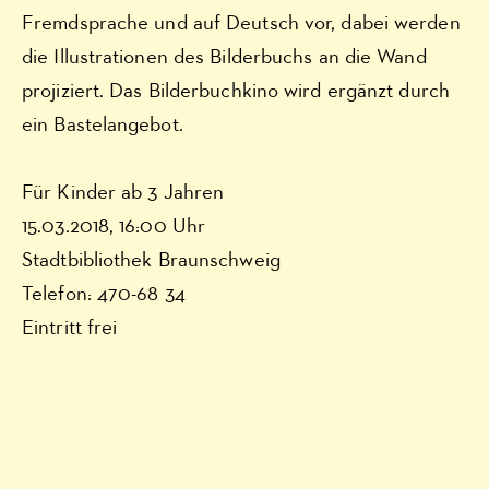
Fremdsprache und auf Deutsch vor, dabei werden
die Illustrationen des Bilderbuchs an die Wand
projiziert. Das Bilderbuchkino wird ergänzt durch
ein Bastelangebot.
Für Kinder ab 3 Jahren
15.03.2018, 16:00 Uhr
Stadtbibliothek Braunschweig
Telefon: 470-68 34
Eintritt frei