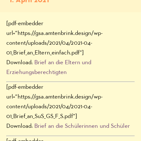
1. April 2021
[pdf-embedder
url=“https://gsa.amtenbrink.design/wp-
content/uploads/2021/04/2021-04-
01_Brief_an_Eltern_einfach.pdf“]
Download:
Brief an die Eltern und
Erziehungsberechtigten
[pdf-embedder
url=“https://gsa.amtenbrink.design/wp-
content/uploads/2021/04/2021-04-
01_Brief_an_SuS_GS_F_S.pdf“]
Download:
Brief an die Schülerinnen und Schüler