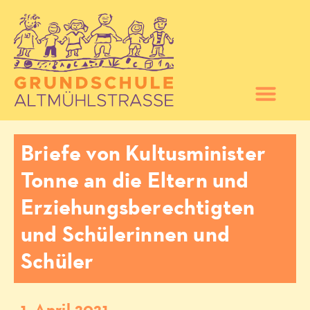
Briefe von Kultusminister
Tonne an die Eltern und
Erziehungsberechtigten
und Schülerinnen und
Schüler