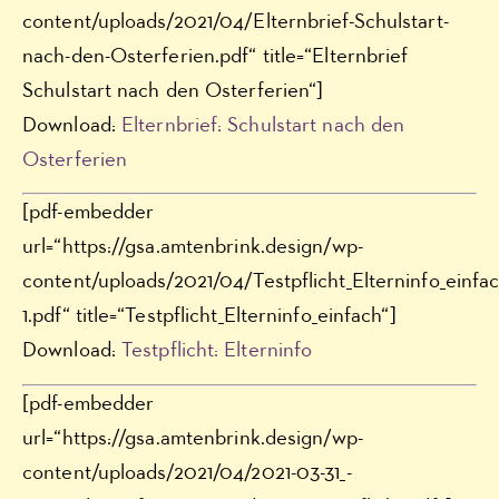
content/uploads/2021/04/Elternbrief-Schulstart-
nach-den-Osterferien.pdf“ title=“Elternbrief
Schulstart nach den Osterferien“]
Download:
Elternbrief: Schulstart nach den
Osterferien
[pdf-embedder
url=“https://gsa.amtenbrink.design/wp-
content/uploads/2021/04/Testpflicht_Elterninfo_einfac
1.pdf“ title=“Testpflicht_Elterninfo_einfach“]
Download:
Testpflicht: Elterninfo
[pdf-embedder
url=“https://gsa.amtenbrink.design/wp-
content/uploads/2021/04/2021-03-31_-