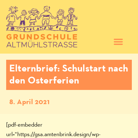
Elternbrief: Schulstart nach
den Osterferien
8. April 2021
[pdf-embedder
url=“https://gsa.amtenbrink.design/wp-