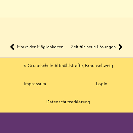
Markt der Möglichkeiten
Zeit für neue Lösungen
© Grundschule Altmühlstraße, Braunschweig
Impressum
LogIn
Datenschutzerklärung