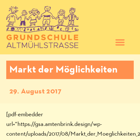
Markt der Möglichkeiten
29. August 2017
[pdf-embedder
url=“https://gsa.amtenbrink.design/wp-
content/uploads/2017/08/Markt_der_Moeglichkeiten_2