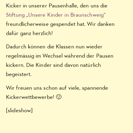
Kicker in unserer Pausenhalle, den uns die
Stiftung „Unsere Kinder in Braunschweig“
freundlicherweise gespendet hat. Wir danken
dafür ganz herzlich!
Dadurch können die Klassen nun wieder
regelmässig im Wechsel während der Pausen
kickern. Die Kinder sind davon natürlich
begeistert.
Wir freuen uns schon auf viele, spannende
Kickerwettbewerbe! 🙂
[slideshow]