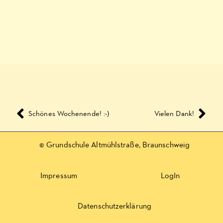
Schönes Wochenende! :-)
Vielen Dank!
© Grundschule Altmühlstraße, Braunschweig
Impressum
LogIn
Datenschutzerklärung