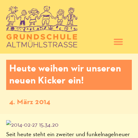
Heute weihen wir unseren
neuen Kicker ein!
4. März 2014
Seit heute steht ein zweiter und funkelnagelneuer