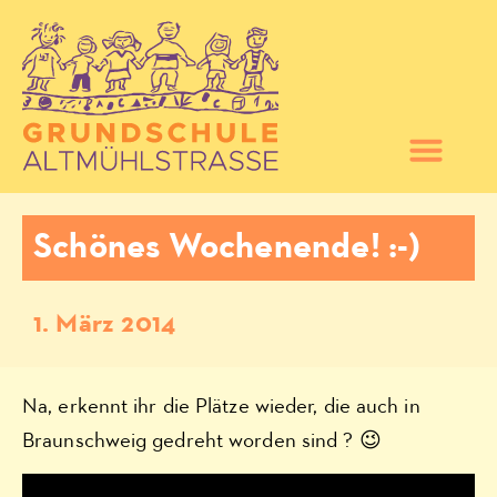
Schönes Wochenende! :-)
1. März 2014
Na, erkennt ihr die Plätze wieder, die auch in
Braunschweig gedreht worden sind ? 😉