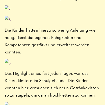
Die Kinder hatten hierzu so wenig Anleitung wie
nötig, damit die eigenen Fähigkeiten und
Kompetenzen gestärkt und erweitert werden
konnten.
Das Highlight eines fast jeden Tages war das
Kisten klettern im Schulgebäude. Die Kinder
konnten hier versuchen sich neun Getränkekisten
so zu stapeln, um daran hochklettern zu können.