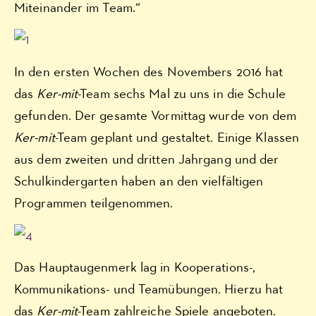
Miteinander im Team.“
In den ersten Wochen des Novembers 2016 hat
das
Ker-mit
-Team sechs Mal zu uns in die Schule
gefunden. Der gesamte Vormittag wurde von dem
Ker-mit
-Team geplant und gestaltet. Einige Klassen
aus dem zweiten und dritten Jahrgang und der
Schulkindergarten haben an den vielfältigen
Programmen teilgenommen.
Das Hauptaugenmerk lag in Kooperations-,
Kommunikations- und Teamübungen. Hierzu hat
das
Ker-mit
-Team zahlreiche Spiele angeboten.