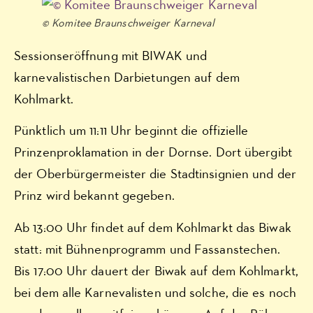
© Komitee Braunschweiger Karneval
Sessionseröffnung mit BIWAK und
karnevalistischen Darbietungen auf dem
Kohlmarkt.
Pünktlich um 11:11 Uhr beginnt die offizielle
Prinzenproklamation in der Dornse. Dort übergibt
der Oberbürgermeister die Stadtinsignien und der
Prinz wird bekannt gegeben.
Ab 13:00 Uhr findet auf dem Kohlmarkt das Biwak
statt: mit Bühnenprogramm und Fassanstechen.
Bis 17:00 Uhr dauert der Biwak auf dem Kohlmarkt,
bei dem alle Karnevalisten und solche, die es noch