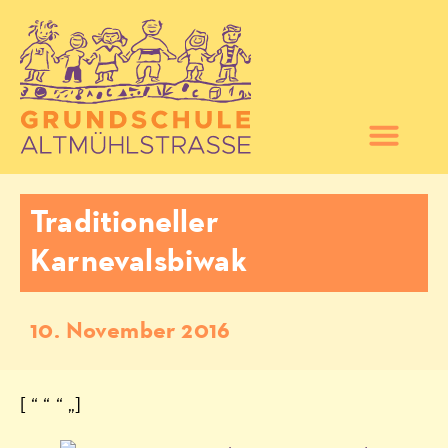
Traditioneller
Karnevalsbiwak
10. November 2016
[ “ “ “ „]