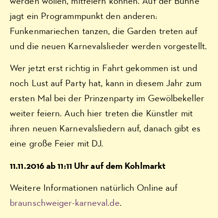
werden wollen, mitfeiern können. Auf der Bühne
jagt ein Programmpunkt den anderen:
Funkenmariechen tanzen, die Garden treten auf
und die neuen Karnevalslieder werden vorgestellt.
Wer jetzt erst richtig in Fahrt gekommen ist und
noch Lust auf Party hat, kann in diesem Jahr zum
ersten Mal bei der Prinzenparty im Gewölbekeller
weiter feiern. Auch hier treten die Künstler mit
ihren neuen Karnevalsliedern auf, danach gibt es
eine große Feier mit DJ.
11.11.2016 ab 11:11 Uhr auf dem Kohlmarkt
Weitere Informationen natürlich Online auf
braunschweiger-karneval.de
.